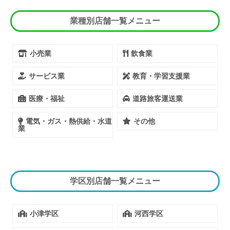
業種別店舗一覧メニュー
小売業
飲食業
サービス業
教育・学習支援業
医療・福祉
道路旅客運送業
電気・ガス・熱供給・水道
その他
業
学区別店舗一覧メニュー
小津学区
河西学区