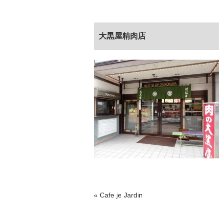
大黒屋精肉店
«
Cafe je Jardin