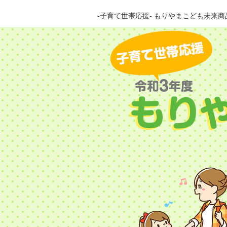
-子育て世帯応援- もりやまこども未来商