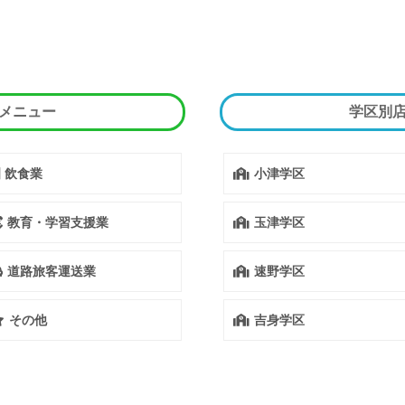
メニュー
学区別
飲食業
小津学区
教育・学習支援業
玉津学区
道路旅客運送業
速野学区
その他
吉身学区