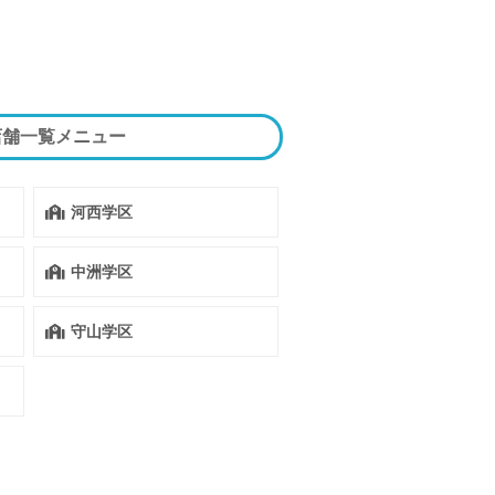
店舗一覧メニュー
河西学区
中洲学区
守山学区