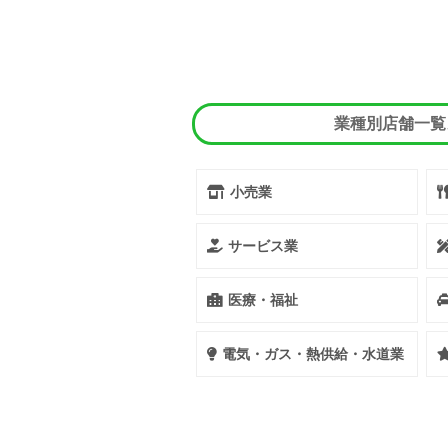
業種別店舗一覧
小売業
サービス業
医療・福祉
電気・ガス・熱供給・水道業