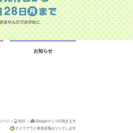
お知らせ
ページ ｜
SNS ｜
Googleマップが開きます
テイクアウト参加店舗はリンクします