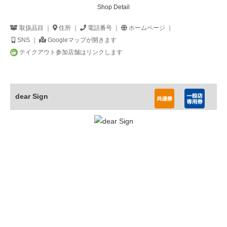
Shop Detail
取扱品目 ｜
住所 ｜
電話番号 ｜
ホームページ ｜
SNS ｜
Googleマップが開きます
テイクアウト参加店舗はリンクします
dear Sign