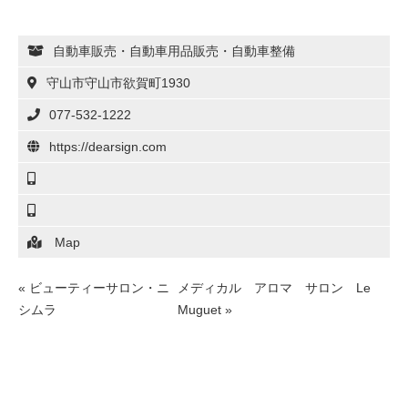
自動車販売・自動車用品販売・自動車整備
守山市守山市欲賀町1930
077-532-1222
https://dearsign.com
Map
«
ビューティーサロン・ニ
メディカル アロマ サロン Le
シムラ
Muguet
»