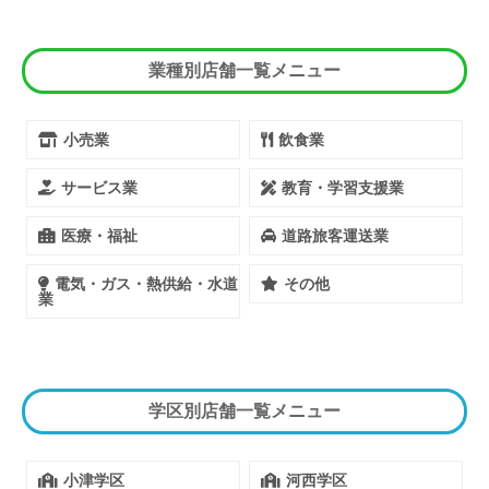
業種別店舗一覧メニュー
小売業
飲食業
サービス業
教育・学習支援業
医療・福祉
道路旅客運送業
電気・ガス・熱供給・水道
その他
業
学区別店舗一覧メニュー
小津学区
河西学区