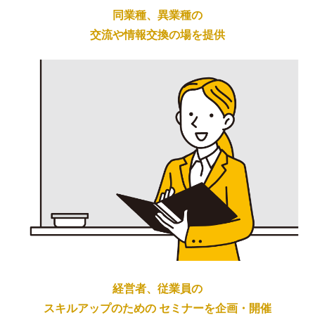
同業種、異業種の
交流や情報交換の場を
提供
経営者、従業員の
スキルアップのための
セミナーを企画・開催