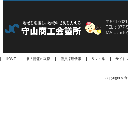
〒524-00
TEL：077-5
MAIL：info@
|
|
|
|
|
HOME
個人情報の取扱
職員採用情報
リンク集
サイト
Copyright © 