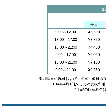
1
一
平日
9:00～12:00
¥3,300
13:00～17:00
¥3,850
18:00～21:00
¥4,400
9:00～17:00
¥6,050
13:00～21:00
¥7,150
9:00～21:00
¥9,350
※月曜日の祝日および、平日月曜日の
※2014年4月1日からの消費税
※上記の貸室料金