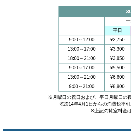
3
一
平日
9:00～12:00
¥2,750
13:00～17:00
¥3,300
18:00～21:00
¥3,850
9:00～17:00
¥5,500
13:00～21:00
¥6,600
9:00～21:00
¥8,800
※月曜日の祝日および、平日月曜日の
※2014年4月1日からの消費税
※上記の貸室料金