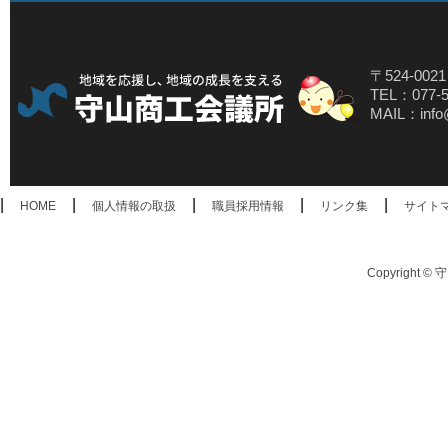
〒524-00
TEL：077-5
MAIL：info@
|
|
|
|
|
HOME
個人情報の取扱
職員採用情報
リンク集
サイト
Copyright © 