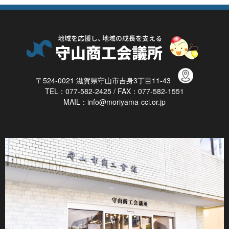
〒524-0021 滋賀県守山市吉身3丁目11-43
TEL：077-582-2425 / FAX：077-582-1551
MAIL：info@moriyama-cci.or.jp