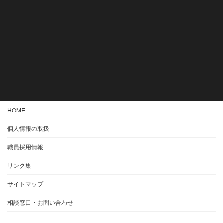
HOME
個人情報の取扱
職員採用情報
リンク集
サイトマップ
相談窓口・お問い合わせ