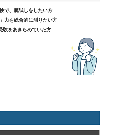
験で、腕試しをしたい方
」力を総合的に測りたい方
で受験をあきらめていた方