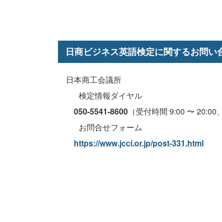
日商ビジネス英語検定に関するお問い
日本商工会議所
検定情報ダイヤル
050-5541-8600
（受付時間 9:00 〜 20:
お問合せフォーム
https://www.jcci.or.jp/post-331.html