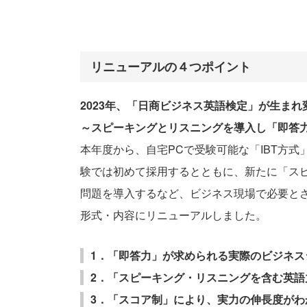
リニューアルの４つポイント
2023年、「日商ビジネス英語検定」が生まれ
～スピーキングとリスニングを導入し「即答
本年度から、自宅PCで受験可能な「IBT方
験では初めて採用するとともに、新たに「ス
問題を導入するなど、ビジネス現場で必要と
形式・内容にリニューアルしました。
1．「即答力」が求められる実際のビジネス
2．「スピーキング・リスニングを含む英語
3．「スコア制」により、実力の伸長度がわ