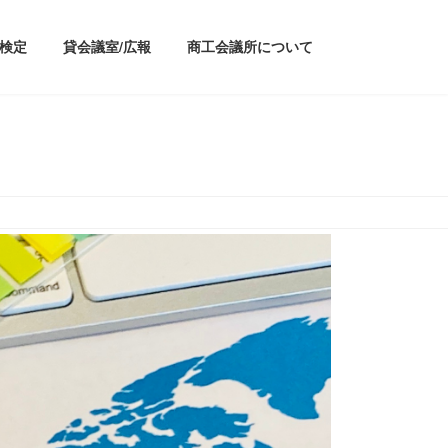
/検定
貸会議室/広報
商工会議所について