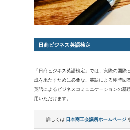
日商ビジネス英語検定
「日商ビジネス英語検定」では、実際の国際
成を果たすために必要な、英語による即時回
英語によるビジネスコミュニケーションの基
用いただけます。
詳しくは
日本商工会議所ホームページ