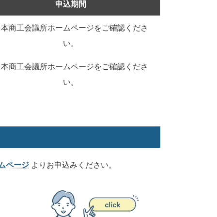
申込期間
日本商工会議所ホームページをご確認くださ
い。
日本商工会議所ホームページをご確認くださ
い。
ムページ
よりお申込みください。