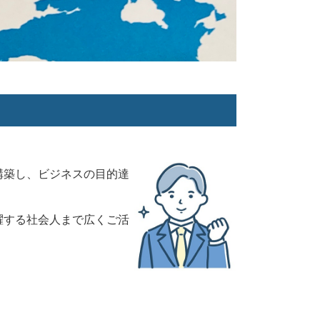
構築し、ビジネスの目的達
躍する社会人まで広くご活