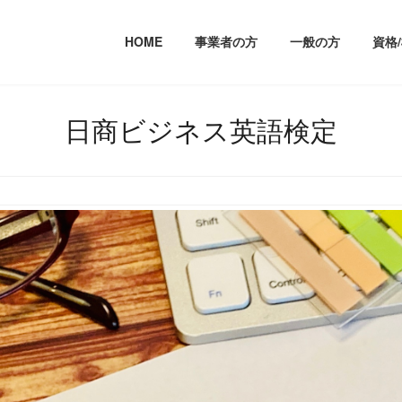
HOME
事業者の方
一般の方
資格
日商ビジネス英語検定