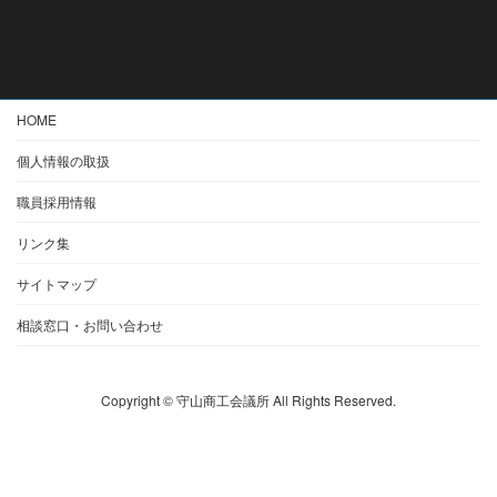
HOME
個人情報の取扱
職員採用情報
リンク集
サイトマップ
相談窓口・お問い合わせ
Copyright © 守山商工会議所 All Rights Reserved.