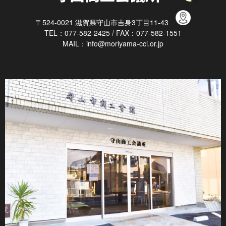
〒524-0021 滋賀県守山市吉身3丁目11-43
TEL：077-582-2425 / FAX：077-582-1551
MAIL：info@moriyama-cci.or.jp