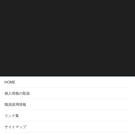
HOME
個人情報の取扱
職員採用情報
リンク集
サイトマップ