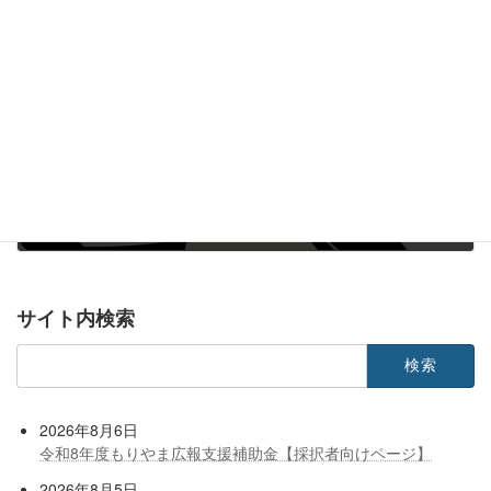
2025年12月18日
次の記事
年末年始休館のお知らせ
2025年12月23日
サイト内検索
検
索:
2026年8月6日
令和8年度もりやま広報支援補助金【採択者向けページ】
2026年8月5日