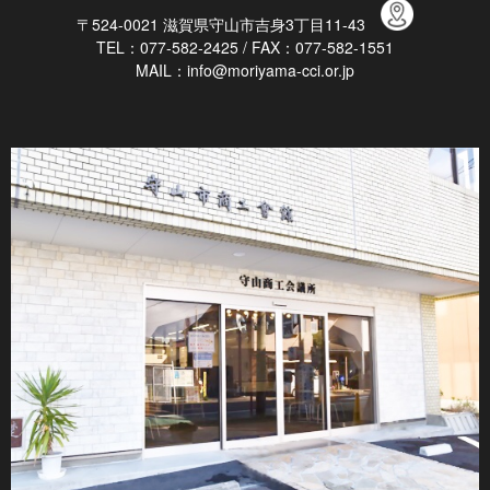
〒524-0021 滋賀県守山市吉身3丁目11-43
TEL：077-582-2425 / FAX：077-582-1551
MAIL：info@moriyama-cci.or.jp