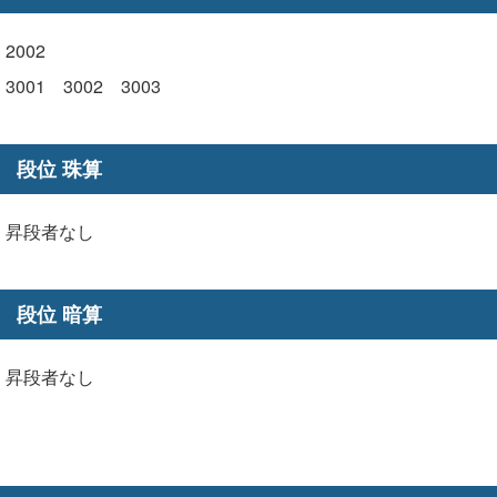
2002
3001 3002 3003
段位 珠算
昇段者なし
段位 暗算
昇段者なし