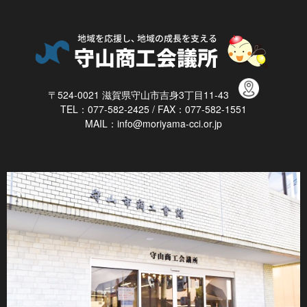
〒524-0021 滋賀県守山市吉身3丁目11-43
TEL：077-582-2425 / FAX：077-582-1551
MAIL：info@moriyama-cci.or.jp