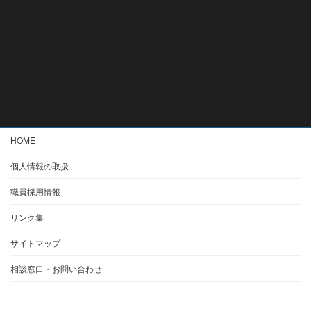
HOME
個人情報の取扱
職員採用情報
リンク集
サイトマップ
相談窓口・お問い合わせ