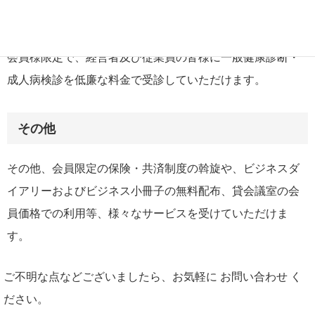
福利厚生
会員様限定で、経営者及び従業員の皆様に一般健康診断・
成人病検診を低廉な料金で受診していただけます。
その他
その他、会員限定の保険・共済制度の斡旋や、ビジネスダ
イアリーおよびビジネス小冊子の無料配布、貸会議室の会
員価格での利用等、様々なサービスを受けていただけま
す。
ご不明な点などございましたら、お気軽に お問い合わせ く
ださい。