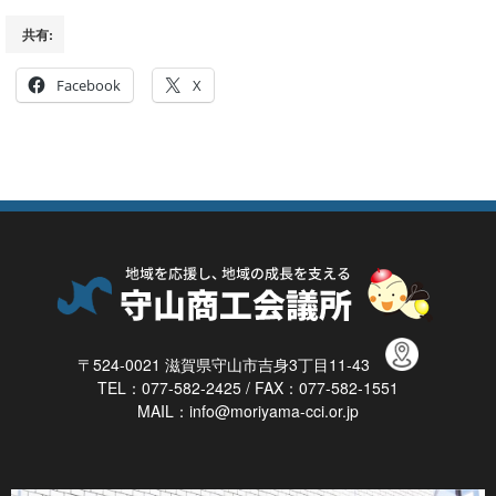
共有:
Facebook
X
〒524-0021 滋賀県守山市吉身3丁目11-43
TEL：077-582-2425 / FAX：077-582-1551
MAIL：info@moriyama-cci.or.jp