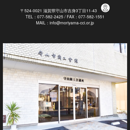
〒524-0021 滋賀県守山市吉身3丁目11-43
TEL：077-582-2425 / FAX：077-582-1551
MAIL：info@moriyama-cci.or.jp