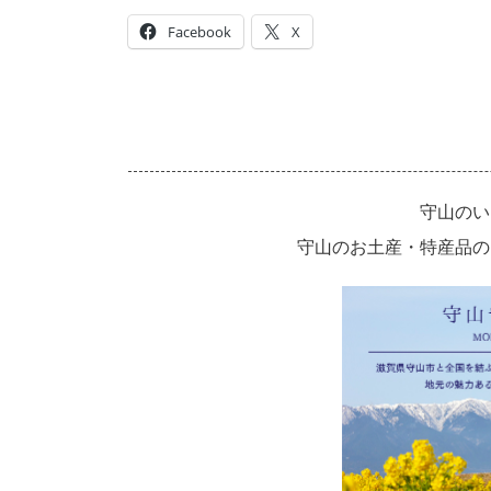
Facebook
X
守山のい
守山のお土産・特産品の