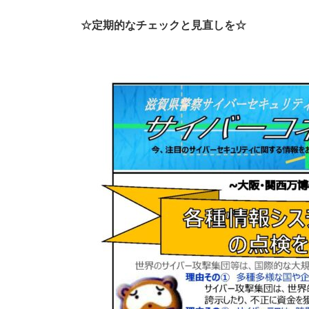
☆定期的なチェックと見直しを☆