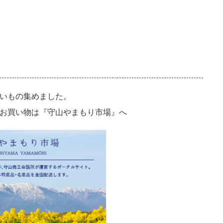
いもの集めました。
お買い物は『守山やまもり市場』へ