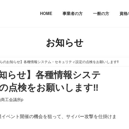
HOME
事業者の方
一般の方
資格
お知らせ
らのお知らせ】各種情報システム・セキュリティ設定の点検をお願いします‼
知らせ】各種情報システ
の点検をお願いします‼
山商工会議所p
模イベント開催の機会を狙って、サイバー攻撃を仕掛けま