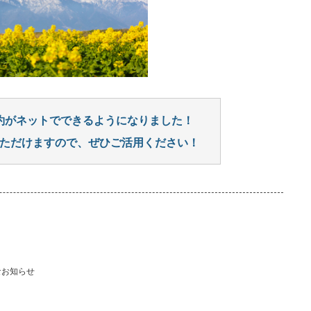
約がネットでできるようになりました！
ただけますので、ぜひご活用ください！
なお知らせ