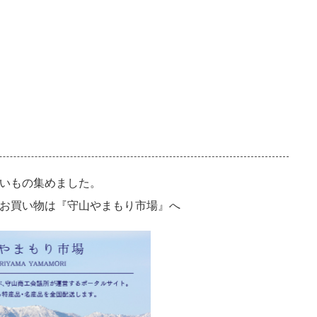
いもの集めました。
お買い物は『守山やまもり市場』へ